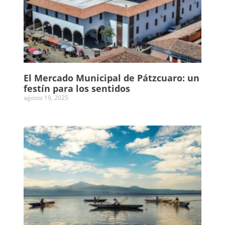
El Mercado Municipal de Pátzcuaro: un
festín para los sentidos
agosto 19, 2025