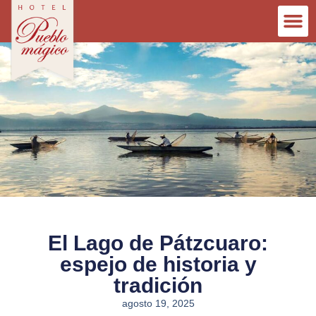
El Lago de Pátzcuaro:
espejo de historia y
tradición
agosto 19, 2025