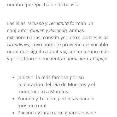
nombre purépecha de dicha isla.
Las islas
Tecuena y Tecuanita
forman un
conjunto;
Yunuen y Pacanda
, ambas
extraordinarias, constituyen otro; las tres islas
Urandenes
, cuyo nombre proviene del vocablo
urani que significa «batea», son un grupo más;
y por último se encuentran
Jarácuaro y Copujo
Janitzio: la más famosa por su
celebración del Día de Muertos y el
monumento a Morelos.
Yunuén y Tecuén: perfectas para el
turismo rural.
Pacanda y Jarácuaro: guardianas de