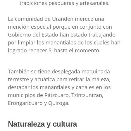
tradiciones pesqueras y artesanales.
La comunidad de Uranden merece una
mención especial porque en conjunto con
Gobierno del Estado han estado trabajando
por limpiar los manantiales de los cuales han
logrado renacer 5, hasta el momento.
También se tiene desplegada maquinaria
terrestre y acuática para retirar la maleza,
destapar los manantiales y canales en los
municipios de Pátzcuaro, Tzintzuntzan,
Erongarícuaro y Quiroga.
Naturaleza y cultura