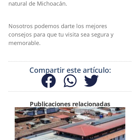
natural de Michoacán.
Nosotros podemos darte los mejores
consejos para que tu visita sea segura y
memorable.
Compartir este artículo:
Publicaciones relacionadas