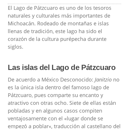
El Lago de Pátzcuaro es uno de los tesoros
naturales y culturales más importantes de
Michoacán. Rodeado de montañas e islas
llenas de tradición, este lago ha sido el
corazón de la cultura purépecha durante
siglos.
Las islas del Lago de Pátzcuaro
De acuerdo a México Desconocido:
Janitzio
no
es la única isla dentro del famoso lago de
Pátzcuaro, pues comparte su encanto y
atractivo con otras ocho. Siete de ellas están
pobladas y en algunos casos compiten
ventajosamente con el «lugar donde se
empezó a poblar«, traducción al castellano del