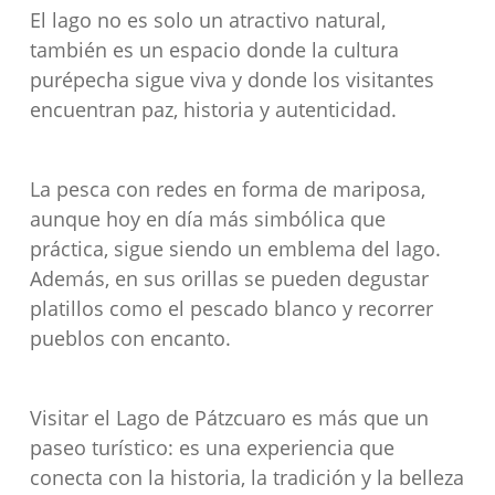
El lago no es solo un atractivo natural,
también es un espacio donde la cultura
purépecha sigue viva y donde los visitantes
encuentran paz, historia y autenticidad.
La pesca con redes en forma de mariposa,
aunque hoy en día más simbólica que
práctica, sigue siendo un emblema del lago.
Además, en sus orillas se pueden degustar
platillos como el pescado blanco y recorrer
pueblos con encanto.
Visitar el Lago de Pátzcuaro es más que un
paseo turístico: es una experiencia que
conecta con la historia, la tradición y la belleza